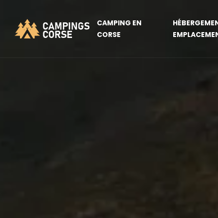
CAMPING EN
HÉBERGEMEN
CORSE
EMPLACEME