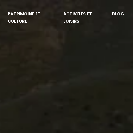
PATRIMOINE ET
ACTIVITÉS ET
BLOG
CULTURE
LOISIRS