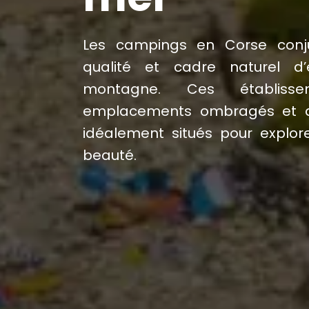
Les campings en Corse con
qualité et cadre naturel d’
montagne. Ces établiss
emplacements ombragés et des
idéalement situés pour explore
beauté.