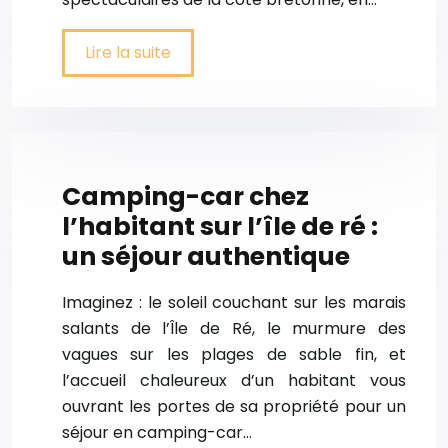
Lire la suite
Camping-car chez
l’habitant sur l’île de ré :
un séjour authentique
Imaginez : le soleil couchant sur les marais
salants de l’Île de Ré, le murmure des
vagues sur les plages de sable fin, et
l’accueil chaleureux d’un habitant vous
ouvrant les portes de sa propriété pour un
séjour en camping-car…