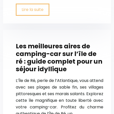
Lire la suite
Les meilleures aires de
camping-car sur l’île de
ré : guide complet pour un
séjour idyllique
L’Île de Ré, perle de l’Atlantique, vous attend
avec ses plages de sable fin, ses villages
pittoresques et ses marais salants. Explorez
cette île magnifique en toute liberté avec
votre camping-car. Profitez du charme
authentique de l’Île de Ré, un…