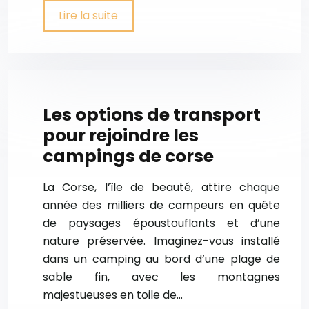
Lire la suite
Les options de transport
pour rejoindre les
campings de corse
La Corse, l’île de beauté, attire chaque
année des milliers de campeurs en quête
de paysages époustouflants et d’une
nature préservée. Imaginez-vous installé
dans un camping au bord d’une plage de
sable fin, avec les montagnes
majestueuses en toile de…