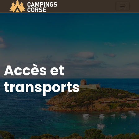
Accès et
transports