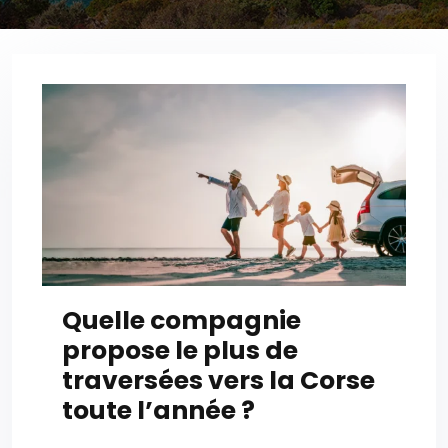
Quelle compagnie
propose le plus de
traversées vers la Corse
toute l’année ?