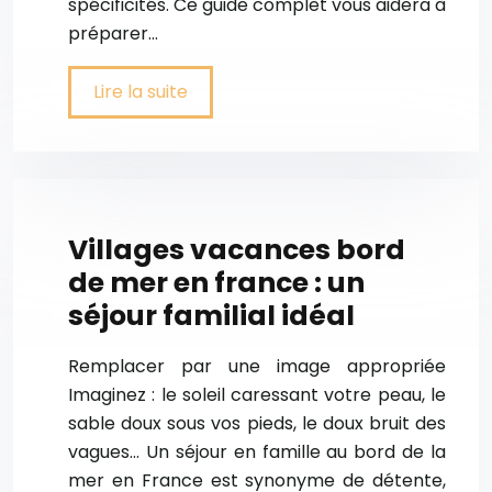
spécificités. Ce guide complet vous aidera à
préparer…
Lire la suite
Villages vacances bord
de mer en france : un
séjour familial idéal
Remplacer par une image appropriée
Imaginez : le soleil caressant votre peau, le
sable doux sous vos pieds, le doux bruit des
vagues… Un séjour en famille au bord de la
mer en France est synonyme de détente,