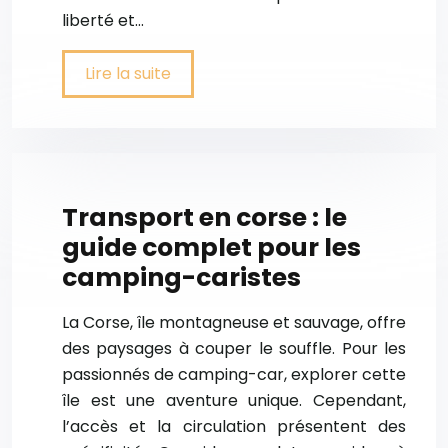
liberté et…
Lire la suite
Transport en corse : le
guide complet pour les
camping-caristes
La Corse, île montagneuse et sauvage, offre
des paysages à couper le souffle. Pour les
passionnés de camping-car, explorer cette
île est une aventure unique. Cependant,
l’accès et la circulation présentent des