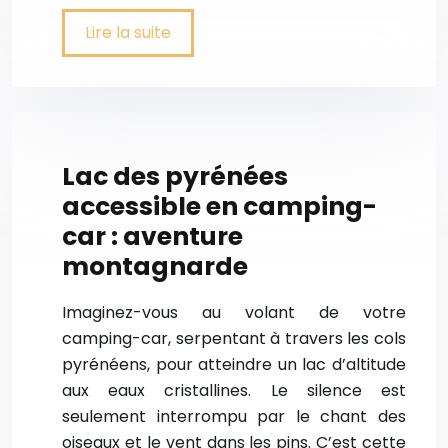
Lire la suite
Lac des pyrénées
accessible en camping-
car : aventure
montagnarde
Imaginez-vous au volant de votre
camping-car, serpentant à travers les cols
pyrénéens, pour atteindre un lac d’altitude
aux eaux cristallines. Le silence est
seulement interrompu par le chant des
oiseaux et le vent dans les pins. C’est cette