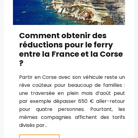
Comment obtenir des
réductions pour le ferry
entre la France et la Corse
?
Partir en Corse avec son véhicule reste un
rêve coûteux pour beaucoup de familles :
une traversée en plein mois d’août peut
par exemple dépasser 650 € aller-retour
pour quatre personnes. Pourtant, les
mêmes compagnies affichent des tarifs
divisés par…