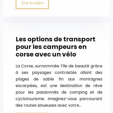
Lire la suite
Les options de transport
pour les campeurs en
corse avec un vélo
La Corse, surnommée l’île de beauté grâce
à ses paysages contrastés allant des
plages de sable fin aux montagnes
escarpées, est une destination de rêve
pour les passionnés de camping et de
cyclotourisme. Imaginez-vous parcourant
des routes sinueuses avec votre…