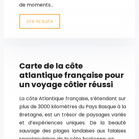
de moments…
Lire la suite
Carte de la côte
atlantique française pour
un voyage côtier réussi
La côte Atlantique française, s’étendant sur
plus de 3000 kilomètres du Pays Basque à la
Bretagne, est un trésor de paysages variés
et d’expériences uniques. De la beauté
sauvage des plages landaises aux falaises
spectaculaires de la côte bretonne, en…