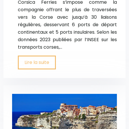
Corsica Ferries s’impose comme la
compagnie offrant le plus de traversées
vers la Corse avec jusqu’à 30 liaisons
régulières, desservant 6 ports de départ
continentaux et 5 ports insulaires. Selon les
données 2023 publiées par l’INSEE sur les
transports corses,…
Lire la suite