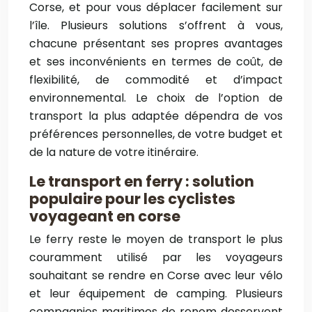
Corse, et pour vous déplacer facilement sur
l’île. Plusieurs solutions s’offrent à vous,
chacune présentant ses propres avantages
et ses inconvénients en termes de coût, de
flexibilité, de commodité et d’impact
environnemental. Le choix de l’option de
transport la plus adaptée dépendra de vos
préférences personnelles, de votre budget et
de la nature de votre itinéraire.
Le transport en ferry : solution
populaire pour les cyclistes
voyageant en corse
Le ferry reste le moyen de transport le plus
couramment utilisé par les voyageurs
souhaitant se rendre en Corse avec leur vélo
et leur équipement de camping. Plusieurs
compagnies maritimes de renom desservent