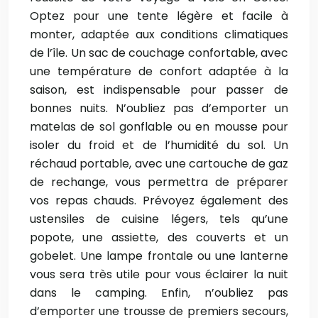
Optez pour une tente légère et facile à
monter, adaptée aux conditions climatiques
de l’île. Un sac de couchage confortable, avec
une température de confort adaptée à la
saison, est indispensable pour passer de
bonnes nuits. N’oubliez pas d’emporter un
matelas de sol gonflable ou en mousse pour
isoler du froid et de l’humidité du sol. Un
réchaud portable, avec une cartouche de gaz
de rechange, vous permettra de préparer
vos repas chauds. Prévoyez également des
ustensiles de cuisine légers, tels qu’une
popote, une assiette, des couverts et un
gobelet. Une lampe frontale ou une lanterne
vous sera très utile pour vous éclairer la nuit
dans le camping. Enfin, n’oubliez pas
d’emporter une trousse de premiers secours,