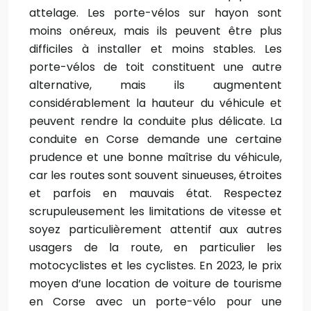
attelage. Les porte-vélos sur hayon sont
moins onéreux, mais ils peuvent être plus
difficiles à installer et moins stables. Les
porte-vélos de toit constituent une autre
alternative, mais ils augmentent
considérablement la hauteur du véhicule et
peuvent rendre la conduite plus délicate. La
conduite en Corse demande une certaine
prudence et une bonne maîtrise du véhicule,
car les routes sont souvent sinueuses, étroites
et parfois en mauvais état. Respectez
scrupuleusement les limitations de vitesse et
soyez particulièrement attentif aux autres
usagers de la route, en particulier les
motocyclistes et les cyclistes. En 2023, le prix
moyen d’une location de voiture de tourisme
en Corse avec un porte-vélo pour une