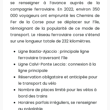
se renseigner à l’avance auprès de la
compagnie ferroviaire. En 2022, environ 350
000 voyageurs ont emprunté les Chemins de
Fer de la Corse pour se déplacer sur l’île,
témoignant de la popularité de ce mode de
transport. Le réseau ferroviaire corse s’étend
sur une longueur totale de 232 kilomètres.
Ligne Bastia-Ajaccio : principale ligne
ferroviaire traversant l’île
Ligne Calvi-Ponte Leccia : connexion à la
ligne principale
Réservation obligatoire et anticipée pour
le transport du vélo
Nombre de places limité pour les vélos à
bord des trains
Horaires parfois irréguliers, se renseigner
au préalable