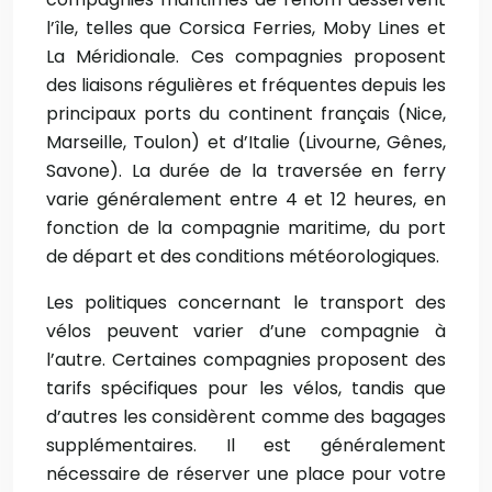
l’île, telles que Corsica Ferries, Moby Lines et
La Méridionale. Ces compagnies proposent
des liaisons régulières et fréquentes depuis les
principaux ports du continent français (Nice,
Marseille, Toulon) et d’Italie (Livourne, Gênes,
Savone). La durée de la traversée en ferry
varie généralement entre 4 et 12 heures, en
fonction de la compagnie maritime, du port
de départ et des conditions météorologiques.
Les politiques concernant le transport des
vélos peuvent varier d’une compagnie à
l’autre. Certaines compagnies proposent des
tarifs spécifiques pour les vélos, tandis que
d’autres les considèrent comme des bagages
supplémentaires. Il est généralement
nécessaire de réserver une place pour votre