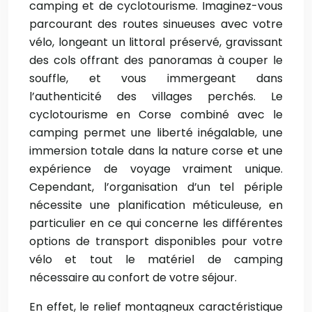
camping et de cyclotourisme. Imaginez-vous
parcourant des routes sinueuses avec votre
vélo, longeant un littoral préservé, gravissant
des cols offrant des panoramas à couper le
souffle, et vous immergeant dans
l’authenticité des villages perchés. Le
cyclotourisme en Corse combiné avec le
camping permet une liberté inégalable, une
immersion totale dans la nature corse et une
expérience de voyage vraiment unique.
Cependant, l’organisation d’un tel périple
nécessite une planification méticuleuse, en
particulier en ce qui concerne les différentes
options de transport disponibles pour votre
vélo et tout le matériel de camping
nécessaire au confort de votre séjour.
En effet, le relief montagneux caractéristique