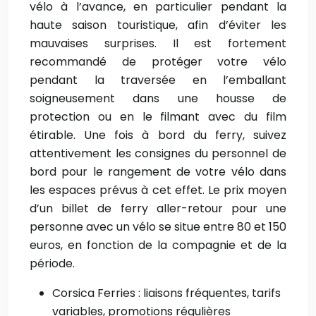
vélo à l’avance, en particulier pendant la
haute saison touristique, afin d’éviter les
mauvaises surprises. Il est fortement
recommandé de protéger votre vélo
pendant la traversée en l’emballant
soigneusement dans une housse de
protection ou en le filmant avec du film
étirable. Une fois à bord du ferry, suivez
attentivement les consignes du personnel de
bord pour le rangement de votre vélo dans
les espaces prévus à cet effet. Le prix moyen
d’un billet de ferry aller-retour pour une
personne avec un vélo se situe entre 80 et 150
euros, en fonction de la compagnie et de la
période.
Corsica Ferries : liaisons fréquentes, tarifs
variables, promotions régulières