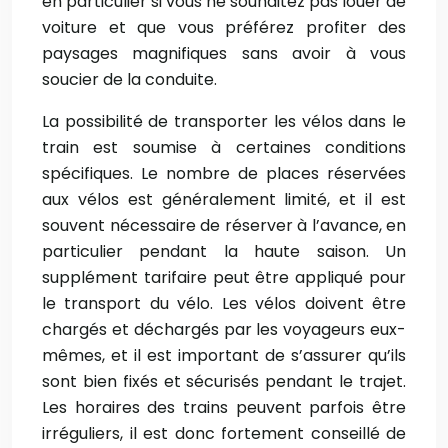
en particulier si vous ne souhaitez pas louer de
voiture et que vous préférez profiter des
paysages magnifiques sans avoir à vous
soucier de la conduite.
La possibilité de transporter les vélos dans le
train est soumise à certaines conditions
spécifiques. Le nombre de places réservées
aux vélos est généralement limité, et il est
souvent nécessaire de réserver à l’avance, en
particulier pendant la haute saison. Un
supplément tarifaire peut être appliqué pour
le transport du vélo. Les vélos doivent être
chargés et déchargés par les voyageurs eux-
mêmes, et il est important de s’assurer qu’ils
sont bien fixés et sécurisés pendant le trajet.
Les horaires des trains peuvent parfois être
irréguliers, il est donc fortement conseillé de