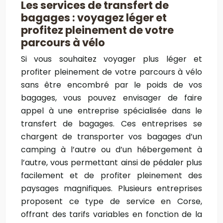
Les services de transfert de
bagages : voyagez léger et
profitez pleinement de votre
parcours à vélo
Si vous souhaitez voyager plus léger et
profiter pleinement de votre parcours à vélo
sans être encombré par le poids de vos
bagages, vous pouvez envisager de faire
appel à une entreprise spécialisée dans le
transfert de bagages. Ces entreprises se
chargent de transporter vos bagages d’un
camping à l’autre ou d’un hébergement à
l’autre, vous permettant ainsi de pédaler plus
facilement et de profiter pleinement des
paysages magnifiques. Plusieurs entreprises
proposent ce type de service en Corse,
offrant des tarifs variables en fonction de la