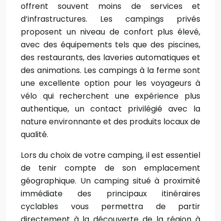
offrent souvent moins de services et
d’infrastructures. Les campings privés
proposent un niveau de confort plus élevé,
avec des équipements tels que des piscines,
des restaurants, des laveries automatiques et
des animations. Les campings à la ferme sont
une excellente option pour les voyageurs à
vélo qui recherchent une expérience plus
authentique, un contact privilégié avec la
nature environnante et des produits locaux de
qualité.
Lors du choix de votre camping, il est essentiel
de tenir compte de son emplacement
géographique. Un camping situé à proximité
immédiate des principaux itinéraires
cyclables vous permettra de partir
directement à la découverte de la région à