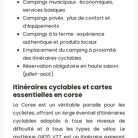
Campings municipaux : économiques,
services basiques
Campings privés : plus de confort et
d’équipements
Campings à la ferme : expérience
authentique et produits locaux
Emplacement du camping à proximité
des itinéraires cyclables
Réservation obligatoire en haute saison
(juillet-août)
Itinéraires cyclables et cartes
essentielles en corse
La Corse est un véritable paradis pour les
cyclistes, offrant un large éventail d’itinéraires
cyclables adaptés à tous les niveaux de
difficulté et à tous les types de vélos. Le
mythique GR20 VTT est un itinéraire exigeant