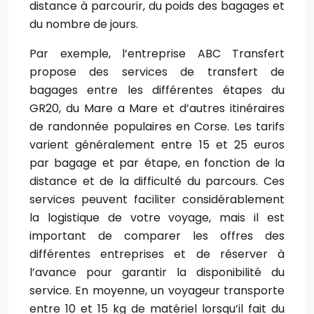
distance à parcourir, du poids des bagages et
du nombre de jours.
Par exemple, l’entreprise ABC Transfert
propose des services de transfert de
bagages entre les différentes étapes du
GR20, du Mare a Mare et d’autres itinéraires
de randonnée populaires en Corse. Les tarifs
varient généralement entre 15 et 25 euros
par bagage et par étape, en fonction de la
distance et de la difficulté du parcours. Ces
services peuvent faciliter considérablement
la logistique de votre voyage, mais il est
important de comparer les offres des
différentes entreprises et de réserver à
l’avance pour garantir la disponibilité du
service. En moyenne, un voyageur transporte
entre 10 et 15 kg de matériel lorsqu’il fait du