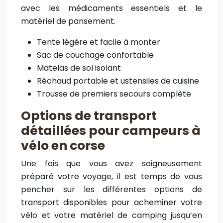
avec les médicaments essentiels et le
matériel de pansement.
Tente légère et facile à monter
Sac de couchage confortable
Matelas de sol isolant
Réchaud portable et ustensiles de cuisine
Trousse de premiers secours complète
Options de transport
détaillées pour campeurs à
vélo en corse
Une fois que vous avez soigneusement
préparé votre voyage, il est temps de vous
pencher sur les différentes options de
transport disponibles pour acheminer votre
vélo et votre matériel de camping jusqu’en