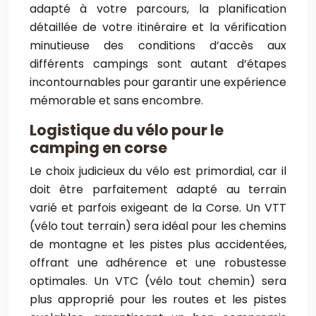
adapté à votre parcours, la planification
détaillée de votre itinéraire et la vérification
minutieuse des conditions d’accès aux
différents campings sont autant d’étapes
incontournables pour garantir une expérience
mémorable et sans encombre.
Logistique du vélo pour le
camping en corse
Le choix judicieux du vélo est primordial, car il
doit être parfaitement adapté au terrain
varié et parfois exigeant de la Corse. Un VTT
(vélo tout terrain) sera idéal pour les chemins
de montagne et les pistes plus accidentées,
offrant une adhérence et une robustesse
optimales. Un VTC (vélo tout chemin) sera
plus approprié pour les routes et les pistes