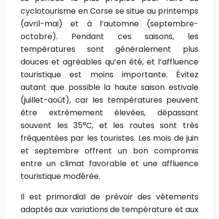
cyclotourisme en Corse se situe au printemps
(avril-mai) et à l’automne (septembre-
octobre). Pendant ces saisons, les
températures sont généralement plus
douces et agréables qu’en été, et l’affluence
touristique est moins importante. Évitez
autant que possible la haute saison estivale
(juillet-août), car les températures peuvent
être extrêmement élevées, dépassant
souvent les 35°C, et les routes sont très
fréquentées par les touristes. Les mois de juin
et septembre offrent un bon compromis
entre un climat favorable et une affluence
touristique modérée.
Il est primordial de prévoir des vêtements
adaptés aux variations de température et aux