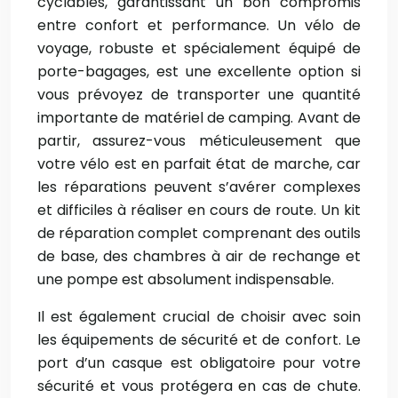
cyclables, garantissant un bon compromis
entre confort et performance. Un vélo de
voyage, robuste et spécialement équipé de
porte-bagages, est une excellente option si
vous prévoyez de transporter une quantité
importante de matériel de camping. Avant de
partir, assurez-vous méticuleusement que
votre vélo est en parfait état de marche, car
les réparations peuvent s’avérer complexes
et difficiles à réaliser en cours de route. Un kit
de réparation complet comprenant des outils
de base, des chambres à air de rechange et
une pompe est absolument indispensable.
Il est également crucial de choisir avec soin
les équipements de sécurité et de confort. Le
port d’un casque est obligatoire pour votre
sécurité et vous protégera en cas de chute.