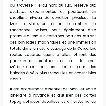
qui traverse l’île du nord au sud, réservé aux
cyclistes expérimentés et possédant un
excellent niveau de condition physique. Le
Mare a Mare, un réseau de sentiers de
randonnée balisés, peut également être
pratiqué à vélo sur certaines portions, offrant
des paysages magnifiques et une immersion
totale dans la nature sauvage de la Corse. Les
routes côtières, quant à elles, offrent des
panoramas spectaculaires sur la mer
Méditerranée et sont idéales pour des
balades à vélo plus tranquilles et accessibles
à tous.
Il est absolument essentiel de planifier votre
itinéraire à l’avance et d’utiliser des cartes
topographiques détaillées et un système de