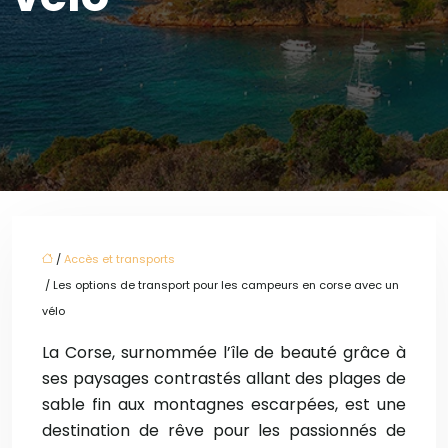
/
Accès et transports
/ Les options de transport pour les campeurs en corse avec un
vélo
La Corse, surnommée l’île de beauté grâce à
ses paysages contrastés allant des plages de
sable fin aux montagnes escarpées, est une
destination de rêve pour les passionnés de