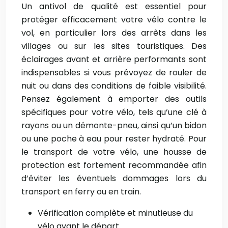
Un antivol de qualité est essentiel pour
protéger efficacement votre vélo contre le
vol, en particulier lors des arrêts dans les
villages ou sur les sites touristiques. Des
éclairages avant et arrière performants sont
indispensables si vous prévoyez de rouler de
nuit ou dans des conditions de faible visibilité.
Pensez également à emporter des outils
spécifiques pour votre vélo, tels qu’une clé à
rayons ou un démonte-pneu, ainsi qu’un bidon
ou une poche à eau pour rester hydraté. Pour
le transport de votre vélo, une housse de
protection est fortement recommandée afin
d’éviter les éventuels dommages lors du
transport en ferry ou en train.
Vérification complète et minutieuse du
vélo avant le départ