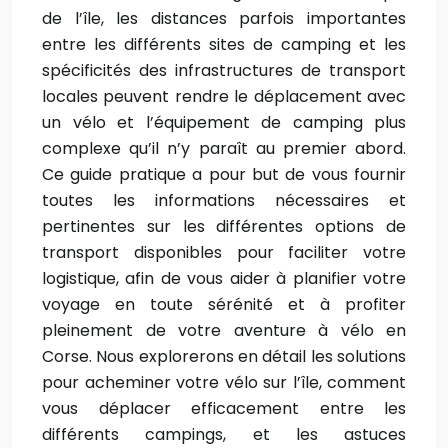
de l’île, les distances parfois importantes
entre les différents sites de camping et les
spécificités des infrastructures de transport
locales peuvent rendre le déplacement avec
un vélo et l’équipement de camping plus
complexe qu’il n’y paraît au premier abord.
Ce guide pratique a pour but de vous fournir
toutes les informations nécessaires et
pertinentes sur les différentes options de
transport disponibles pour faciliter votre
logistique, afin de vous aider à planifier votre
voyage en toute sérénité et à profiter
pleinement de votre aventure à vélo en
Corse. Nous explorerons en détail les solutions
pour acheminer votre vélo sur l’île, comment
vous déplacer efficacement entre les
différents campings, et les astuces