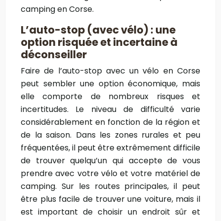
camping en Corse.
L’auto-stop (avec vélo) : une
option risquée et incertaine à
déconseiller
Faire de l’auto-stop avec un vélo en Corse
peut sembler une option économique, mais
elle comporte de nombreux risques et
incertitudes. Le niveau de difficulté varie
considérablement en fonction de la région et
de la saison. Dans les zones rurales et peu
fréquentées, il peut être extrêmement difficile
de trouver quelqu’un qui accepte de vous
prendre avec votre vélo et votre matériel de
camping. Sur les routes principales, il peut
être plus facile de trouver une voiture, mais il
est important de choisir un endroit sûr et