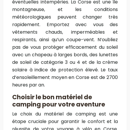
éventuelles intempéries. La Corse est une île
montagneuse, et les conditions
météorologiques peuvent changer très
rapidement. Emportez avec vous des
vêtements chauds, imperméables et
respirants, ainsi qu’un coupe-vent. N’oubliez
pas de vous protéger efficacement du soleil
avec un chapeau à larges bords, des lunettes
de soleil de catégorie 3 ou 4 et de la crème
solaire à indice de protection élevé. Le taux
d’ensoleillement moyen en Corse est de 2700
heures par an.
Choisir le bon matériel de
camping pour votre aventure
Le choix du matériel de camping est une
étape cruciale pour garantir le confort et la
réussite de votre voyage à vélo en Corse.