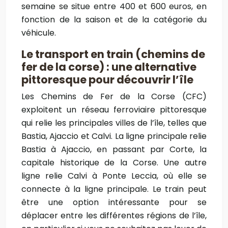
semaine se situe entre 400 et 600 euros, en
fonction de la saison et de la catégorie du
véhicule.
Le transport en train (chemins de
fer de la corse) : une alternative
pittoresque pour découvrir l’île
Les Chemins de Fer de la Corse (CFC)
exploitent un réseau ferroviaire pittoresque
qui relie les principales villes de l’île, telles que
Bastia, Ajaccio et Calvi. La ligne principale relie
Bastia à Ajaccio, en passant par Corte, la
capitale historique de la Corse. Une autre
ligne relie Calvi à Ponte Leccia, où elle se
connecte à la ligne principale. Le train peut
être une option intéressante pour se
déplacer entre les différentes régions de l’île,