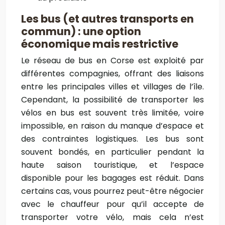
Les bus (et autres transports en
commun) : une option
économique mais restrictive
Le réseau de bus en Corse est exploité par
différentes compagnies, offrant des liaisons
entre les principales villes et villages de l’île.
Cependant, la possibilité de transporter les
vélos en bus est souvent très limitée, voire
impossible, en raison du manque d’espace et
des contraintes logistiques. Les bus sont
souvent bondés, en particulier pendant la
haute saison touristique, et l’espace
disponible pour les bagages est réduit. Dans
certains cas, vous pourrez peut-être négocier
avec le chauffeur pour qu’il accepte de
transporter votre vélo, mais cela n’est