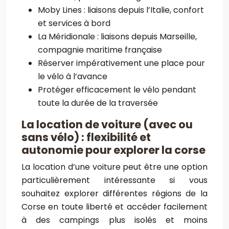
Moby Lines : liaisons depuis l’Italie, confort
et services à bord
La Méridionale : liaisons depuis Marseille,
compagnie maritime française
Réserver impérativement une place pour
le vélo à l’avance
Protéger efficacement le vélo pendant
toute la durée de la traversée
La location de voiture (avec ou
sans vélo) : flexibilité et
autonomie pour explorer la corse
La location d’une voiture peut être une option
particulièrement intéressante si vous
souhaitez explorer différentes régions de la
Corse en toute liberté et accéder facilement
à des campings plus isolés et moins