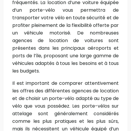
fréquentés. La location d’une voiture équipée
d’un porte-vélo vous permettra de
transporter votre vélo en toute sécurité et de
profiter pleinement de la flexibilité offerte par
un véhicule motorisé. De nombreuses
agences de location de voitures sont
présentes dans les principaux aéroports et
ports de l’île, proposant une large gamme de
véhicules adaptés à tous les besoins et à tous
les budgets.
Il est important de comparer attentivement
les offres des différentes agences de location
et de choisir un porte-vélo adapté au type de
vélo que vous possédez. Les porte-vélos sur
attelage sont généralement considérés
comme les plus pratiques et les plus sûrs,
mais ils nécessitent un véhicule équipé d’un