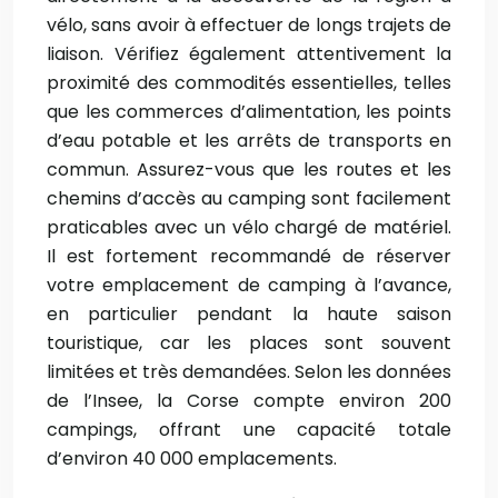
vélo, sans avoir à effectuer de longs trajets de
liaison. Vérifiez également attentivement la
proximité des commodités essentielles, telles
que les commerces d’alimentation, les points
d’eau potable et les arrêts de transports en
commun. Assurez-vous que les routes et les
chemins d’accès au camping sont facilement
praticables avec un vélo chargé de matériel.
Il est fortement recommandé de réserver
votre emplacement de camping à l’avance,
en particulier pendant la haute saison
touristique, car les places sont souvent
limitées et très demandées. Selon les données
de l’Insee, la Corse compte environ 200
campings, offrant une capacité totale
d’environ 40 000 emplacements.