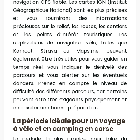
navigation GPS fiable. Les cartes IGN (Institut
Géographique National) sont les plus précises
et vous fourniront des informations
précieuses sur le relief, les routes, les sentiers
et les points d’intérêt touristiques. Les
applications de navigation vélo, telles que
Komoot, Strava ou Maps.me, peuvent
également être très utiles pour vous guider en
temps réel, vous indiquer le dénivelé des
parcours et vous alerter sur les éventuels
dangers. Prenez en compte le niveau de
difficulté des différents parcours, car certains
peuvent être très exigeants physiquement et
nécessiter une bonne préparation.
La période idéale pour un voyage
à vélo et en camping en corse
La période la plus propice pour faire du