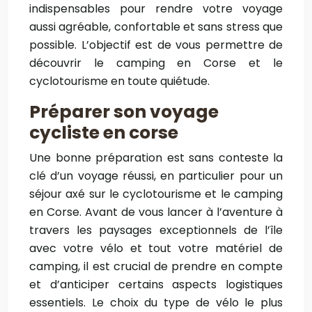
indispensables pour rendre votre voyage
aussi agréable, confortable et sans stress que
possible. L’objectif est de vous permettre de
découvrir le camping en Corse et le
cyclotourisme en toute quiétude.
Préparer son voyage
cycliste en corse
Une bonne préparation est sans conteste la
clé d’un voyage réussi, en particulier pour un
séjour axé sur le cyclotourisme et le camping
en Corse. Avant de vous lancer à l’aventure à
travers les paysages exceptionnels de l’île
avec votre vélo et tout votre matériel de
camping, il est crucial de prendre en compte
et d’anticiper certains aspects logistiques
essentiels. Le choix du type de vélo le plus