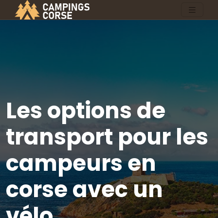
Les options de
transport pour les
campeurs en
corse avec un
vélo