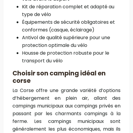
Kit de réparation complet et adapté au
type de vélo
Équipements de sécurité obligatoires et
conformes (casque, éclairage)
Antivol de qualité supérieure pour une
protection optimale du vélo
Housse de protection robuste pour le
transport du vélo
Choisir son camping idéal en
corse
La Corse offre une grande variété d’options
d’hébergement en plein air, allant des
campings municipaux aux campings privés en
passant par les charmants campings à la
ferme. Les campings municipaux sont
généralement les plus économiques, mais ils