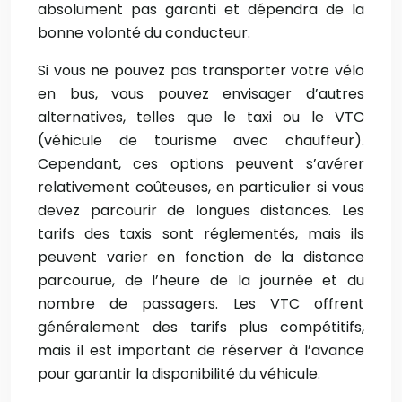
absolument pas garanti et dépendra de la
bonne volonté du conducteur.
Si vous ne pouvez pas transporter votre vélo
en bus, vous pouvez envisager d’autres
alternatives, telles que le taxi ou le VTC
(véhicule de tourisme avec chauffeur).
Cependant, ces options peuvent s’avérer
relativement coûteuses, en particulier si vous
devez parcourir de longues distances. Les
tarifs des taxis sont réglementés, mais ils
peuvent varier en fonction de la distance
parcourue, de l’heure de la journée et du
nombre de passagers. Les VTC offrent
généralement des tarifs plus compétitifs,
mais il est important de réserver à l’avance
pour garantir la disponibilité du véhicule.