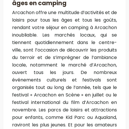
âges en camping
Arcachon offre une multitude d’activités et de
loisirs pour tous les âges et tous les goûts,
rendant votre séjour en camping à Arcachon
inoubliable. Les marchés locaux, qui se
tiennent quotidiennement dans le centre-
ville, sont l’occasion de découvrir les produits
du terroir et de s’imprégner de l’ambiance
locale, notamment le marché d’Arcachon,
ouvert tous les jours. De nombreux
événements culturels et festivals sont
organisés tout au long de l’année, tels que le
festival « Arcachon en Scène » en juillet ou le
festival international du film d’Arcachon en
novembre. Les parcs de loisirs et attractions
pour enfants, comme Kid Parc ou Aqualand,
raviront les plus jeunes. Et pour les amateurs