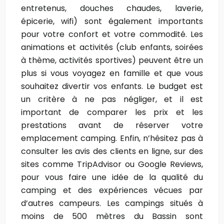
entretenus, douches chaudes, laverie,
épicerie, wifi) sont également importants
pour votre confort et votre commodité. Les
animations et activités (club enfants, soirées
à thème, activités sportives) peuvent être un
plus si vous voyagez en famille et que vous
souhaitez divertir vos enfants. Le budget est
un critère à ne pas négliger, et il est
important de comparer les prix et les
prestations avant de réserver votre
emplacement camping. Enfin, n’hésitez pas à
consulter les avis des clients en ligne, sur des
sites comme TripAdvisor ou Google Reviews,
pour vous faire une idée de la qualité du
camping et des expériences vécues par
d’autres campeurs. Les campings situés à
moins de 500 mètres du Bassin sont