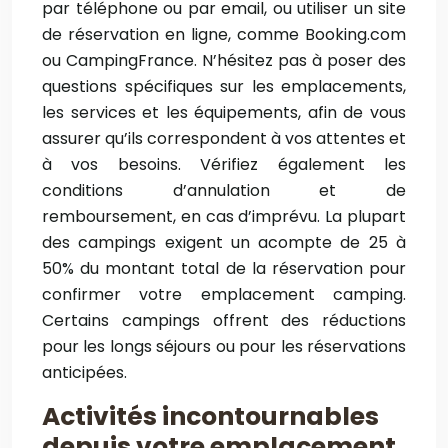
par téléphone ou par email, ou utiliser un site
de réservation en ligne, comme Booking.com
ou CampingFrance. N’hésitez pas à poser des
questions spécifiques sur les emplacements,
les services et les équipements, afin de vous
assurer qu’ils correspondent à vos attentes et
à vos besoins. Vérifiez également les
conditions d’annulation et de
remboursement, en cas d’imprévu. La plupart
des campings exigent un acompte de 25 à
50% du montant total de la réservation pour
confirmer votre emplacement camping.
Certains campings offrent des réductions
pour les longs séjours ou pour les réservations
anticipées.
Activités incontournables
depuis votre emplacement