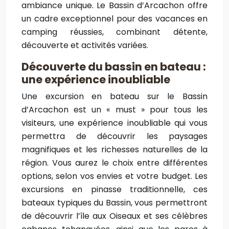
ambiance unique. Le Bassin d’Arcachon offre
un cadre exceptionnel pour des vacances en
camping réussies, combinant détente,
découverte et activités variées.
Découverte du bassin en bateau :
une expérience inoubliable
Une excursion en bateau sur le Bassin
d’Arcachon est un « must » pour tous les
visiteurs, une expérience inoubliable qui vous
permettra de découvrir les paysages
magnifiques et les richesses naturelles de la
région. Vous aurez le choix entre différentes
options, selon vos envies et votre budget. Les
excursions en pinasse traditionnelle, ces
bateaux typiques du Bassin, vous permettront
de découvrir l’île aux Oiseaux et ses célèbres