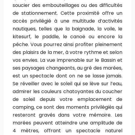
soucier des embouteillages ou des difficultés
de stationnement. Cette proximité offre un
accès privilégié à une multitude d’activités
nautiques, telles que la baignade, la voile, le
kitesurf, le paddle, le canoë ou encore la
pêche. Vous pourrez ainsi profiter pleinement
des plaisirs de la mer, à votre rythme et selon
vos envies. La vue imprenable sur le Bassin et
ses paysages changeants, au gré des marées,
est un spectacle dont on ne se lasse jamais.
Se réveiller avec le soleil qui se lève sur l’eau,
admirer les couleurs chatoyantes du coucher
de soleil depuis votre emplacement de
camping, ce sont des moments privilégiés qui
resteront gravés dans votre mémoire. Les
marées peuvent atteindre une amplitude de
4 mètres, offrant un spectacle naturel