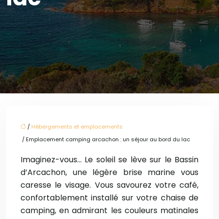
/
Hébergements et emplacements
/ Emplacement camping arcachon : un séjour au bord du lac
Imaginez-vous… Le soleil se lève sur le Bassin
d’Arcachon, une légère brise marine vous
caresse le visage. Vous savourez votre café,
confortablement installé sur votre chaise de
camping, en admirant les couleurs matinales