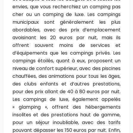
envies, que vous recherchiez un camping pas
cher ou un camping de luxe. Les campings
municipaux sont généralement les plus
abordables, avec des prix d’emplacement
avoisinant les 20 euros par nuit, mais ils
offrent souvent moins de services et
d’équipements que les campings privés. Les
campings étoilés, quant à eux, proposent un
niveau de confort supérieur, avec des piscines
chauffées, des animations pour tous les âges,
des clubs enfants et d’autres prestations,
pour des prix allant de 40 à 80 euros par nuit.
Les campings de luxe, également appelés
« glamping », offrent des hébergements
insolites et des prestations haut de gamme,
pour un séjour inoubliable, avec des tarifs
pouvant dépasser les 150 euros par nuit. Enfin,