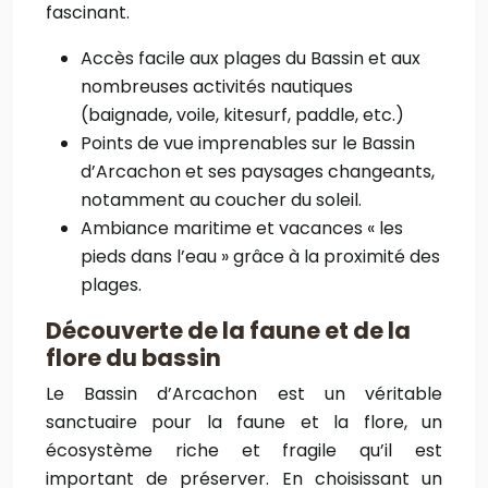
fascinant.
Accès facile aux plages du Bassin et aux
nombreuses activités nautiques
(baignade, voile, kitesurf, paddle, etc.)
Points de vue imprenables sur le Bassin
d’Arcachon et ses paysages changeants,
notamment au coucher du soleil.
Ambiance maritime et vacances « les
pieds dans l’eau » grâce à la proximité des
plages.
Découverte de la faune et de la
flore du bassin
Le Bassin d’Arcachon est un véritable
sanctuaire pour la faune et la flore, un
écosystème riche et fragile qu’il est
important de préserver. En choisissant un