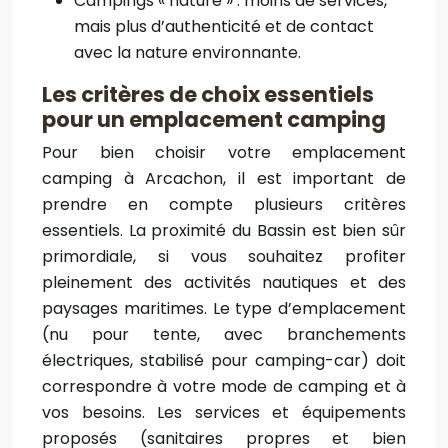
Campings « nature » : moins de services,
mais plus d’authenticité et de contact
avec la nature environnante.
Les critères de choix essentiels
pour un emplacement camping
Pour bien choisir votre emplacement
camping à Arcachon, il est important de
prendre en compte plusieurs critères
essentiels. La proximité du Bassin est bien sûr
primordiale, si vous souhaitez profiter
pleinement des activités nautiques et des
paysages maritimes. Le type d’emplacement
(nu pour tente, avec branchements
électriques, stabilisé pour camping-car) doit
correspondre à votre mode de camping et à
vos besoins. Les services et équipements
proposés (sanitaires propres et bien