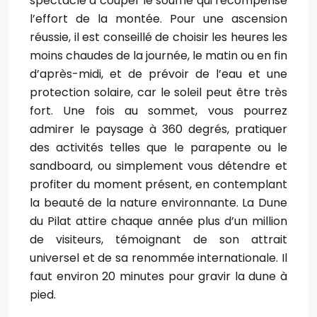
spectacle à couper le souffle qui récompense
l’effort de la montée. Pour une ascension
réussie, il est conseillé de choisir les heures les
moins chaudes de la journée, le matin ou en fin
d’après-midi, et de prévoir de l’eau et une
protection solaire, car le soleil peut être très
fort. Une fois au sommet, vous pourrez
admirer le paysage à 360 degrés, pratiquer
des activités telles que le parapente ou le
sandboard, ou simplement vous détendre et
profiter du moment présent, en contemplant
la beauté de la nature environnante. La Dune
du Pilat attire chaque année plus d’un million
de visiteurs, témoignant de son attrait
universel et de sa renommée internationale. Il
faut environ 20 minutes pour gravir la dune à
pied.