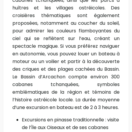
cabanes tchanquées, ainsi que les parcs à
huîtres et les villages ostréicoles. Des
croisières thématiques sont également
proposées, notamment au coucher du soleil,
pour admirer les couleurs flamboyantes du
ciel qui se reflètent sur l’eau, créant un
spectacle magique. Si vous préférez naviguer
en autonomie, vous pouvez louer un bateau à
moteur ou un voilier et partir à la découverte
des criques et des plages cachées du Bassin.
Le Bassin d’Arcachon compte environ 300
cabanes tchanquées, symboles
emblématiques de la région et témoins de
l’histoire ostréicole locale. La durée moyenne
d’une excursion en bateau est de 2 à 3 heures.
Excursions en pinasse traditionnelle : visite
de l’Île aux Oiseaux et de ses cabanes