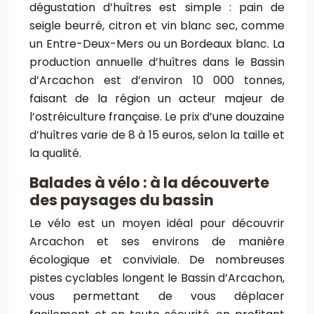
dégustation d’huîtres est simple : pain de
seigle beurré, citron et vin blanc sec, comme
un Entre-Deux-Mers ou un Bordeaux blanc. La
production annuelle d’huîtres dans le Bassin
d’Arcachon est d’environ 10 000 tonnes,
faisant de la région un acteur majeur de
l’ostréiculture française. Le prix d’une douzaine
d’huîtres varie de 8 à 15 euros, selon la taille et
la qualité.
Balades à vélo : à la découverte
des paysages du bassin
Le vélo est un moyen idéal pour découvrir
Arcachon et ses environs de manière
écologique et conviviale. De nombreuses
pistes cyclables longent le Bassin d’Arcachon,
vous permettant de vous déplacer