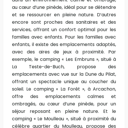
au cœur d’une pinède, idéal pour se détendre
et se ressourcer en pleine nature. D’autres
encore sont proches des sanitaires et des
services, offrant un confort optimal pour les
familles avec enfants. Pour les familles avec
enfants, il existe des emplacements adaptés,
avec des aires de jeux à proximité. Par
exemple, le camping « Les Embruns », situé à
La Teste-de-Buch, propose des
emplacements avec vue sur la Dune du Pilat,
offrant un spectacle unique au coucher du
soleil. Le camping « La Forêt », à Arcachon,
offre des emplacements calmes et
ombragés, au cœur d’une pinède, pour un
séjour reposant en pleine nature. Et le
camping « Le Moulleau », situé à proximité du
célèbre quartier du Moulleau, propose des