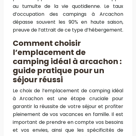
au tumulte de la vie quotidienne. Le taux
d’occupation des campings à Arcachon
dépasse souvent les 90% en haute saison,
preuve de l’attrait de ce type d’hébergement.
Comment choisir
l’emplacement de
camping idéal à arcachon :
guide pratique pour un
séjour réussi
Le choix de l’emplacement de camping idéal
à Arcachon est une étape cruciale pour
garantir la réussite de votre séjour et profiter
pleinement de vos vacances en famille. Il est
important de prendre en compte vos besoins
et vos envies, ainsi que les spécificités de