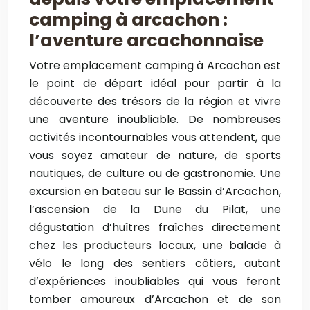
camping à arcachon :
l’aventure arcachonnaise
Votre emplacement camping à Arcachon est
le point de départ idéal pour partir à la
découverte des trésors de la région et vivre
une aventure inoubliable. De nombreuses
activités incontournables vous attendent, que
vous soyez amateur de nature, de sports
nautiques, de culture ou de gastronomie. Une
excursion en bateau sur le Bassin d’Arcachon,
l’ascension de la Dune du Pilat, une
dégustation d’huîtres fraîches directement
chez les producteurs locaux, une balade à
vélo le long des sentiers côtiers, autant
d’expériences inoubliables qui vous feront
tomber amoureux d’Arcachon et de son