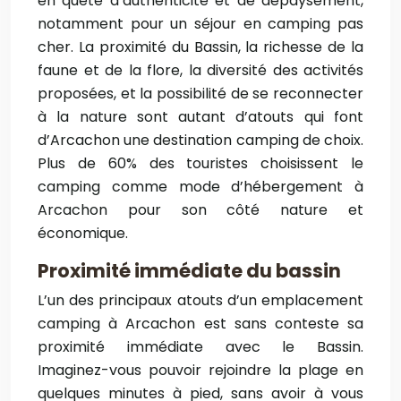
en quête d’authenticité et de dépaysement,
notamment pour un séjour en camping pas
cher. La proximité du Bassin, la richesse de la
faune et de la flore, la diversité des activités
proposées, et la possibilité de se reconnecter
à la nature sont autant d’atouts qui font
d’Arcachon une destination camping de choix.
Plus de 60% des touristes choisissent le
camping comme mode d’hébergement à
Arcachon pour son côté nature et
économique.
Proximité immédiate du bassin
L’un des principaux atouts d’un emplacement
camping à Arcachon est sans conteste sa
proximité immédiate avec le Bassin.
Imaginez-vous pouvoir rejoindre la plage en
quelques minutes à pied, sans avoir à vous