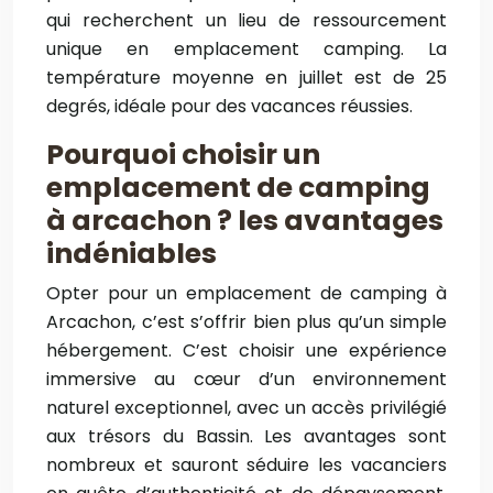
qui recherchent un lieu de ressourcement
unique en emplacement camping. La
température moyenne en juillet est de 25
degrés, idéale pour des vacances réussies.
Pourquoi choisir un
emplacement de camping
à arcachon ? les avantages
indéniables
Opter pour un emplacement de camping à
Arcachon, c’est s’offrir bien plus qu’un simple
hébergement. C’est choisir une expérience
immersive au cœur d’un environnement
naturel exceptionnel, avec un accès privilégié
aux trésors du Bassin. Les avantages sont
nombreux et sauront séduire les vacanciers