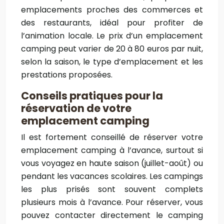
emplacements proches des commerces et
des restaurants, idéal pour profiter de
l’animation locale. Le prix d’un emplacement
camping peut varier de 20 à 80 euros par nuit,
selon la saison, le type d’emplacement et les
prestations proposées.
Conseils pratiques pour la
réservation de votre
emplacement camping
Il est fortement conseillé de réserver votre
emplacement camping à l’avance, surtout si
vous voyagez en haute saison (juillet-août) ou
pendant les vacances scolaires. Les campings
les plus prisés sont souvent complets
plusieurs mois à l’avance. Pour réserver, vous
pouvez contacter directement le camping