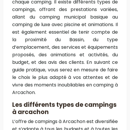
chaque camping. Il existe différents types de
campings, offrant des prestations variées,
allant du camping municipal basique au
camping de luxe avec piscine et animations. Il
est également essentiel de tenir compte de
la proximité du Bassin, du type
d’emplacement, des services et équipements
proposés, des animations et activités, du
budget, et des avis des clients. En suivant ce
guide pratique, vous serez en mesure de faire
le choix le plus adapté à vos attentes et de
vivre des moments inoubliables en camping à
Arcachon.
Les différents types de campings
à arcachon
L’offre de campings à Arcachon est diversifiée
et s’adapte à tous les budgets et à toutes les