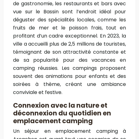
de gastronomie, les restaurants et bars avec
vue sur le Bassin sont l’endroit idéal pour
déguster des spécialités locales, comme les
fruits de mer et le poisson frais, tout en
profitant d’un cadre exceptionnel. En 2023, la
ville a accueilli plus de 2,5 millions de touristes,
témoignant de son attractivité constante et
de sa popularité pour des vacances en
camping réussies. Les campings proposent
souvent des animations pour enfants et des
soirées à thème, créant une ambiance
conviviale et festive.
Connexion avec la nature et
déconnexion du quotidien en
emplacement camping
Un séjour en emplacement camping à