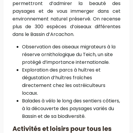
permettront d’admirer la beauté des
paysages et de vous immerger dans cet
environnement naturel préservé. On recense
plus de 300 espèces d’oiseaux différentes
dans le Bassin d’Arcachon.
Observation des oiseaux migrateurs à la
réserve ornithologique du Teich, un site
protégé d’importance internationale.
Exploration des parcs à huîtres et
dégustation d’huîtres fraîches
directement chez les ostréiculteurs
locaux.
Balades à vélo le long des sentiers côtiers,
à la découverte des paysages variés du
Bassin et de sa biodiversité.
Activités et loisirs pour tous les