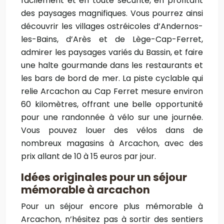
facilement et en toute sécurité, en profitant
des paysages magnifiques. Vous pourrez ainsi
découvrir les villages ostréicoles d’Andernos-
les-Bains, d’Arès et de Lège-Cap-Ferret,
admirer les paysages variés du Bassin, et faire
une halte gourmande dans les restaurants et
les bars de bord de mer. La piste cyclable qui
relie Arcachon au Cap Ferret mesure environ
60 kilomètres, offrant une belle opportunité
pour une randonnée à vélo sur une journée.
Vous pouvez louer des vélos dans de
nombreux magasins à Arcachon, avec des
prix allant de 10 à 15 euros par jour.
Idées originales pour un séjour
mémorable à arcachon
Pour un séjour encore plus mémorable à
Arcachon, n’hésitez pas à sortir des sentiers