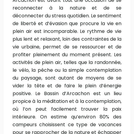
Arcachon est avant tout une occasion de se
reconnecter à la nature et de se
déconnecter du stress quotidien. Le sentiment
de liberté et d’évasion que procure la vie en
plein air est incomparable. Le rythme de vie
plus lent et relaxant, loin des contraintes de la
vie urbaine, permet de se ressourcer et de
profiter pleinement du moment présent. Les
activités de plein air, telles que la randonnée,
le vélo, la pêche ou la simple contemplation
du paysage, sont autant de moyens de se
vider la tête et de faire le plein d’énergie
positive. Le Bassin d’Arcachon est un lieu
propice à la méditation et à la contemplation,
où l’on peut facilement trouver la paix
intérieure. On estime qu’environ 80% des
campeurs choisissent ce type de vacances
pour se rapprocher de la nature et échapper