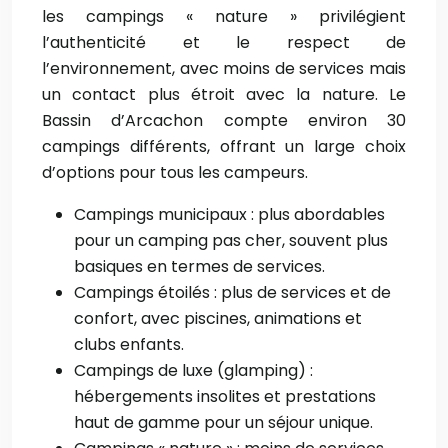
les campings « nature » privilégient
l’authenticité et le respect de
l’environnement, avec moins de services mais
un contact plus étroit avec la nature. Le
Bassin d’Arcachon compte environ 30
campings différents, offrant un large choix
d’options pour tous les campeurs.
Campings municipaux : plus abordables
pour un camping pas cher, souvent plus
basiques en termes de services.
Campings étoilés : plus de services et de
confort, avec piscines, animations et
clubs enfants.
Campings de luxe (glamping) :
hébergements insolites et prestations
haut de gamme pour un séjour unique.