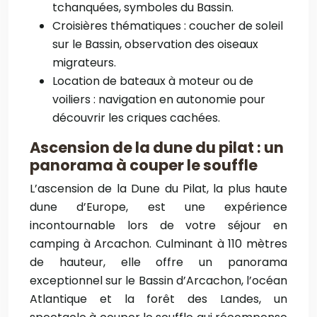
tchanquées, symboles du Bassin.
Croisières thématiques : coucher de soleil
sur le Bassin, observation des oiseaux
migrateurs.
Location de bateaux à moteur ou de
voiliers : navigation en autonomie pour
découvrir les criques cachées.
Ascension de la dune du pilat : un
panorama à couper le souffle
L’ascension de la Dune du Pilat, la plus haute
dune d’Europe, est une expérience
incontournable lors de votre séjour en
camping à Arcachon. Culminant à 110 mètres
de hauteur, elle offre un panorama
exceptionnel sur le Bassin d’Arcachon, l’océan
Atlantique et la forêt des Landes, un