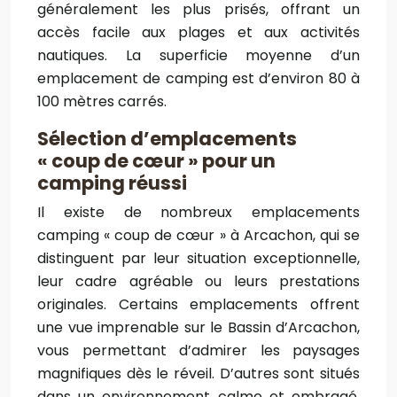
généralement les plus prisés, offrant un
accès facile aux plages et aux activités
nautiques. La superficie moyenne d’un
emplacement de camping est d’environ 80 à
100 mètres carrés.
Sélection d’emplacements
« coup de cœur » pour un
camping réussi
Il existe de nombreux emplacements
camping « coup de cœur » à Arcachon, qui se
distinguent par leur situation exceptionnelle,
leur cadre agréable ou leurs prestations
originales. Certains emplacements offrent
une vue imprenable sur le Bassin d’Arcachon,
vous permettant d’admirer les paysages
magnifiques dès le réveil. D’autres sont situés
dans un environnement calme et ombragé,