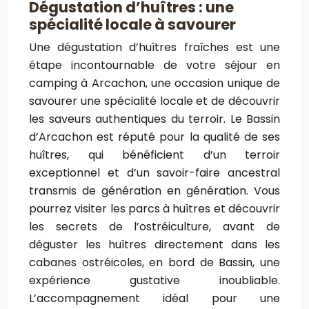
Dégustation d’huîtres : une
spécialité locale à savourer
Une dégustation d’huîtres fraîches est une
étape incontournable de votre séjour en
camping à Arcachon, une occasion unique de
savourer une spécialité locale et de découvrir
les saveurs authentiques du terroir. Le Bassin
d’Arcachon est réputé pour la qualité de ses
huîtres, qui bénéficient d’un terroir
exceptionnel et d’un savoir-faire ancestral
transmis de génération en génération. Vous
pourrez visiter les parcs à huîtres et découvrir
les secrets de l’ostréiculture, avant de
déguster les huîtres directement dans les
cabanes ostréicoles, en bord de Bassin, une
expérience gustative inoubliable.
L’accompagnement idéal pour une