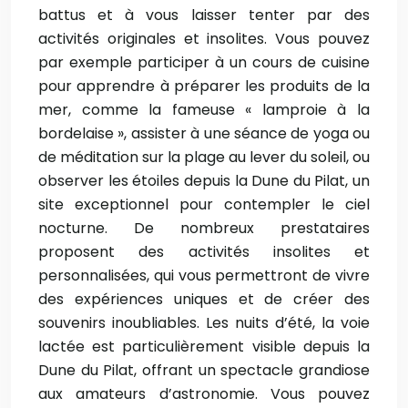
battus et à vous laisser tenter par des
activités originales et insolites. Vous pouvez
par exemple participer à un cours de cuisine
pour apprendre à préparer les produits de la
mer, comme la fameuse « lamproie à la
bordelaise », assister à une séance de yoga ou
de méditation sur la plage au lever du soleil, ou
observer les étoiles depuis la Dune du Pilat, un
site exceptionnel pour contempler le ciel
nocturne. De nombreux prestataires
proposent des activités insolites et
personnalisées, qui vous permettront de vivre
des expériences uniques et de créer des
souvenirs inoubliables. Les nuits d’été, la voie
lactée est particulièrement visible depuis la
Dune du Pilat, offrant un spectacle grandiose
aux amateurs d’astronomie. Vous pouvez