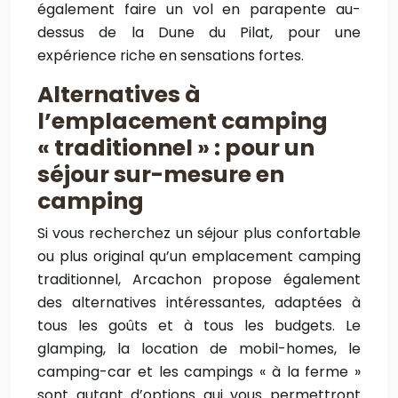
également faire un vol en parapente au-
dessus de la Dune du Pilat, pour une
expérience riche en sensations fortes.
Alternatives à
l’emplacement camping
« traditionnel » : pour un
séjour sur-mesure en
camping
Si vous recherchez un séjour plus confortable
ou plus original qu’un emplacement camping
traditionnel, Arcachon propose également
des alternatives intéressantes, adaptées à
tous les goûts et à tous les budgets. Le
glamping, la location de mobil-homes, le
camping-car et les campings « à la ferme »
sont autant d’options qui vous permettront