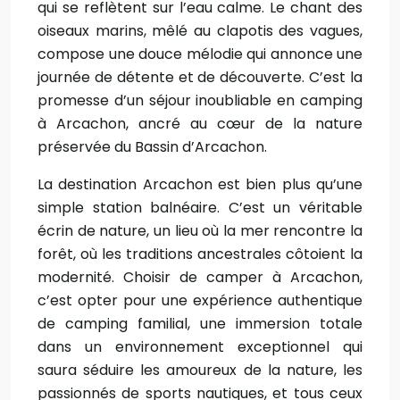
qui se reflètent sur l’eau calme. Le chant des
oiseaux marins, mêlé au clapotis des vagues,
compose une douce mélodie qui annonce une
journée de détente et de découverte. C’est la
promesse d’un séjour inoubliable en camping
à Arcachon, ancré au cœur de la nature
préservée du Bassin d’Arcachon.
La destination Arcachon est bien plus qu’une
simple station balnéaire. C’est un véritable
écrin de nature, un lieu où la mer rencontre la
forêt, où les traditions ancestrales côtoient la
modernité. Choisir de camper à Arcachon,
c’est opter pour une expérience authentique
de camping familial, une immersion totale
dans un environnement exceptionnel qui
saura séduire les amoureux de la nature, les
passionnés de sports nautiques, et tous ceux