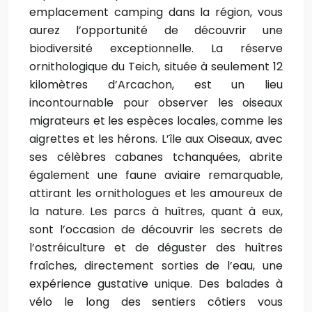
emplacement camping dans la région, vous
aurez l’opportunité de découvrir une
biodiversité exceptionnelle. La réserve
ornithologique du Teich, située à seulement 12
kilomètres d’Arcachon, est un lieu
incontournable pour observer les oiseaux
migrateurs et les espèces locales, comme les
aigrettes et les hérons. L’île aux Oiseaux, avec
ses célèbres cabanes tchanquées, abrite
également une faune aviaire remarquable,
attirant les ornithologues et les amoureux de
la nature. Les parcs à huîtres, quant à eux,
sont l’occasion de découvrir les secrets de
l’ostréiculture et de déguster des huîtres
fraîches, directement sorties de l’eau, une
expérience gustative unique. Des balades à
vélo le long des sentiers côtiers vous