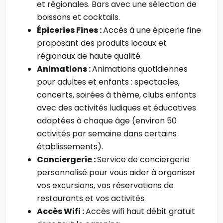
et régionales. Bars avec une sélection de
boissons et cocktails.
Épiceries Fines :
Accès à une épicerie fine
proposant des produits locaux et
régionaux de haute qualité.
Animations :
Animations quotidiennes
pour adultes et enfants : spectacles,
concerts, soirées à thème, clubs enfants
avec des activités ludiques et éducatives
adaptées à chaque âge (environ 50
activités par semaine dans certains
établissements).
Conciergerie :
Service de conciergerie
personnalisé pour vous aider à organiser
vos excursions, vos réservations de
restaurants et vos activités.
Accès Wifi :
Accès wifi haut débit gratuit