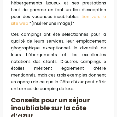
hébergements luxueux et ses prestations
haut de gamme en font un lieu d’exception
pour des vacances inoubliables.
Lien vers le
site web
*(Insérer une image)*
Ces campings ont été sélectionnés pour la
qualité de leurs services, leur emplacement
géographique exceptionnel, la diversité de
leurs hébergements et les excellentes
notations des clients. D’autres campings 5
étoiles méritent également d’être
mentionnés, mais ces trois exemples donnent
un aperçu de ce que la Côte d’Azur peut offrir
en termes de camping de luxe.
Conseils pour un séjour
inoubliable sur la côte
d’azur