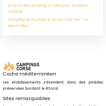
La tente de camping en toile pour un séjour
rustique
Camping de la plage et du bord de mer : un
séjour idéal
Cadre méditerranéen
Les établissements s’étendent dans des pinèdes
préservées bordant le littoral.
Sites remarquables