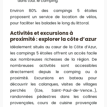
dans tout le camping.
Environ 80% des campings 5 étoiles
proposent un service de location de vélos,
pour faciliter les balades le long du littoral.
Activités et excursions à
proximité : explorer la côte d’azur
Idéalement situés au cœur de la Côte d’Azur,
les campings 5 étoiles offrent un accès facile
aux nombreuses richesses de la région. De
nombreuses activités sont accessibles
directement depuis le camping ou à
proximité. Excursions en bateau pour
découvrir les calanques, visites de villages
perchés (Eze, Saint-Paul-de-Vence…),
randonnées pédestres dans les collines
provençales, cours de cuisine provençale