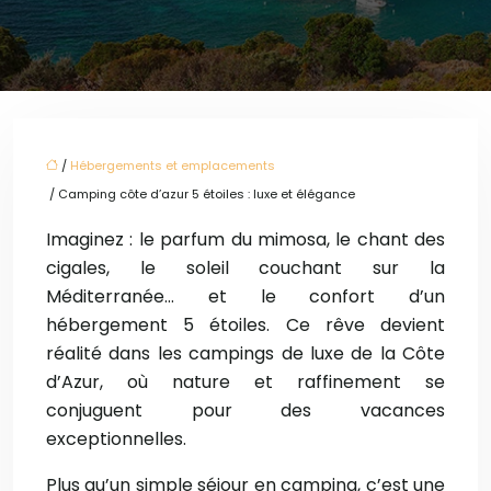
/
Hébergements et emplacements
/ Camping côte d’azur 5 étoiles : luxe et élégance
Imaginez : le parfum du mimosa, le chant des
cigales, le soleil couchant sur la
Méditerranée… et le confort d’un
hébergement 5 étoiles. Ce rêve devient
réalité dans les campings de luxe de la Côte
d’Azur, où nature et raffinement se
conjuguent pour des vacances
exceptionnelles.
Plus qu’un simple séjour en camping, c’est une