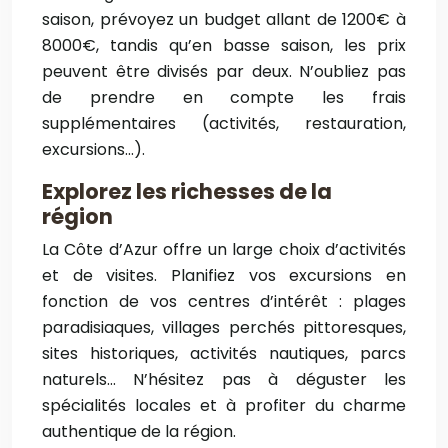
saison, prévoyez un budget allant de 1200€ à
8000€, tandis qu’en basse saison, les prix
peuvent être divisés par deux. N’oubliez pas
de prendre en compte les frais
supplémentaires (activités, restauration,
excursions…).
Explorez les richesses de la
région
La Côte d’Azur offre un large choix d’activités
et de visites. Planifiez vos excursions en
fonction de vos centres d’intérêt : plages
paradisiaques, villages perchés pittoresques,
sites historiques, activités nautiques, parcs
naturels… N’hésitez pas à déguster les
spécialités locales et à profiter du charme
authentique de la région.