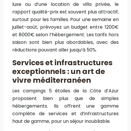
luxe ou d’une location de villa privée, le
rapport qualité-prix est souvent plus attractif,
surtout pour les familles. Pour une semaine en
juillet-août, prévoyez un budget entre 1200€
et 8000€ selon l’hébergement. Les tarifs hors
saison sont bien plus abordables, avec des
réductions pouvant aller jusqu’à 50%.
Services et infrastructures
exceptionnels : un art de
vivre méditerranéen
Les campings 5 étoiles de la Côte d’Azur
proposent bien plus que de simples
hébergements. Ils offrent une gamme
complète de services et d’infrastructures
haut de gamme, pour un séjour inoubliable.