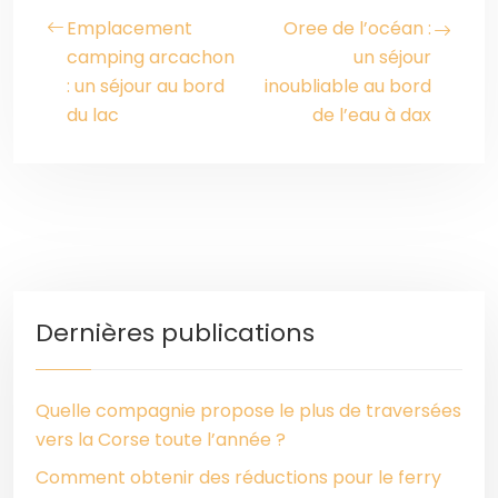
Emplacement
Oree de l’océan :
camping arcachon
un séjour
: un séjour au bord
inoubliable au bord
du lac
de l’eau à dax
Dernières publications
Quelle compagnie propose le plus de traversées
vers la Corse toute l’année ?
Comment obtenir des réductions pour le ferry