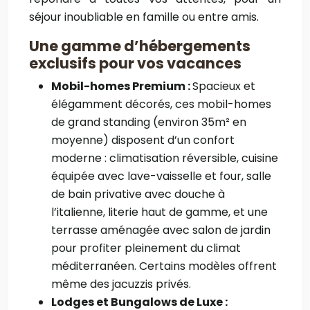
séjour inoubliable en famille ou entre amis.
Une gamme d’hébergements
exclusifs pour vos vacances
Mobil-homes Premium :
Spacieux et
élégamment décorés, ces mobil-homes
de grand standing (environ 35m² en
moyenne) disposent d’un confort
moderne : climatisation réversible, cuisine
équipée avec lave-vaisselle et four, salle
de bain privative avec douche à
l’italienne, literie haut de gamme, et une
terrasse aménagée avec salon de jardin
pour profiter pleinement du climat
méditerranéen. Certains modèles offrent
même des jacuzzis privés.
Lodges et Bungalows de Luxe :