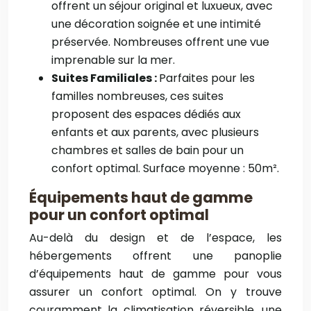
offrent un séjour original et luxueux, avec
une décoration soignée et une intimité
préservée. Nombreuses offrent une vue
imprenable sur la mer.
Suites Familiales :
Parfaites pour les
familles nombreuses, ces suites
proposent des espaces dédiés aux
enfants et aux parents, avec plusieurs
chambres et salles de bain pour un
confort optimal. Surface moyenne : 50m².
Équipements haut de gamme
pour un confort optimal
Au-delà du design et de l’espace, les
hébergements offrent une panoplie
d’équipements haut de gamme pour vous
assurer un confort optimal. On y trouve
couramment la climatisation réversible, une