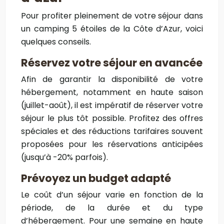
Pour profiter pleinement de votre séjour dans
un camping 5 étoiles de la Côte d’Azur, voici
quelques conseils.
Réservez votre séjour en avancée
Afin de garantir la disponibilité de votre
hébergement, notamment en haute saison
(juillet-août), il est impératif de réserver votre
séjour le plus tôt possible. Profitez des offres
spéciales et des réductions tarifaires souvent
proposées pour les réservations anticipées
(jusqu’à -20% parfois).
Prévoyez un budget adapté
Le coût d’un séjour varie en fonction de la
période, de la durée et du type
d’hébergement. Pour une semaine en haute