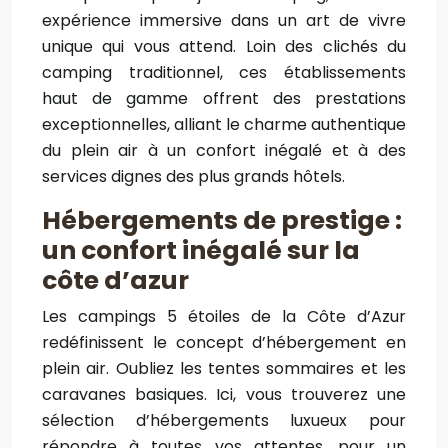
expérience immersive dans un art de vivre
unique qui vous attend. Loin des clichés du
camping traditionnel, ces établissements
haut de gamme offrent des prestations
exceptionnelles, alliant le charme authentique
du plein air à un confort inégalé et à des
services dignes des plus grands hôtels.
Hébergements de prestige :
un confort inégalé sur la
côte d’azur
Les campings 5 étoiles de la Côte d’Azur
redéfinissent le concept d’hébergement en
plein air. Oubliez les tentes sommaires et les
caravanes basiques. Ici, vous trouverez une
sélection d’hébergements luxueux pour
répondre à toutes vos attentes, pour un