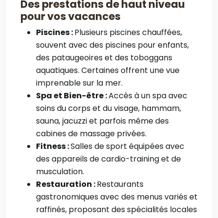
Des prestations de haut niveau
pour vos vacances
Piscines :
Plusieurs piscines chauffées,
souvent avec des piscines pour enfants,
des pataugeoires et des toboggans
aquatiques. Certaines offrent une vue
imprenable sur la mer.
Spa et Bien-être :
Accès à un spa avec
soins du corps et du visage, hammam,
sauna, jacuzzi et parfois même des
cabines de massage privées.
Fitness :
Salles de sport équipées avec
des appareils de cardio-training et de
musculation.
Restauration :
Restaurants
gastronomiques avec des menus variés et
raffinés, proposant des spécialités locales