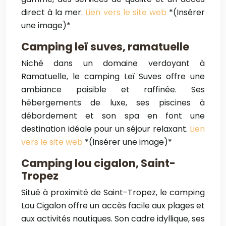
direct à la mer.
Lien vers le site web
*(Insérer
une image)*
Camping leï suves, ramatuelle
Niché dans un domaine verdoyant à
Ramatuelle, le camping Leï Suves offre une
ambiance paisible et raffinée. Ses
hébergements de luxe, ses piscines à
débordement et son spa en font une
destination idéale pour un séjour relaxant.
Lien
vers le site web
*(Insérer une image)*
Camping lou cigalon, Saint-
Tropez
Situé à proximité de Saint-Tropez, le camping
Lou Cigalon offre un accès facile aux plages et
aux activités nautiques. Son cadre idyllique, ses