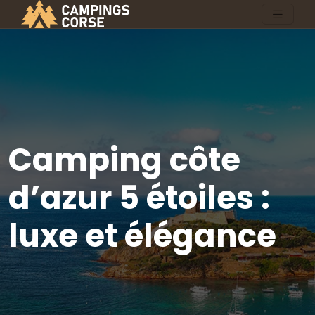
Camping côte
d’azur 5 étoiles :
luxe et élégance