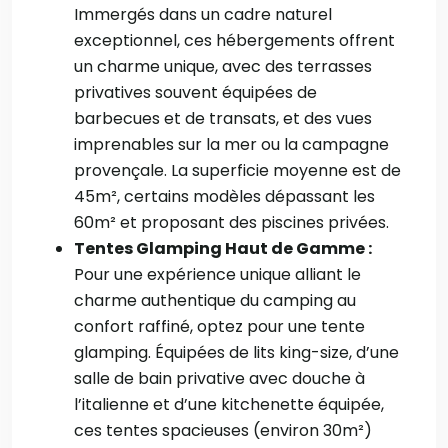
Immergés dans un cadre naturel
exceptionnel, ces hébergements offrent
un charme unique, avec des terrasses
privatives souvent équipées de
barbecues et de transats, et des vues
imprenables sur la mer ou la campagne
provençale. La superficie moyenne est de
45m², certains modèles dépassant les
60m² et proposant des piscines privées.
Tentes Glamping Haut de Gamme :
Pour une expérience unique alliant le
charme authentique du camping au
confort raffiné, optez pour une tente
glamping. Équipées de lits king-size, d’une
salle de bain privative avec douche à
l’italienne et d’une kitchenette équipée,
ces tentes spacieuses (environ 30m²)