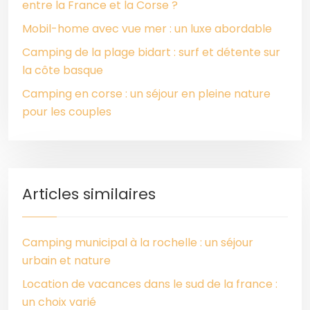
entre la France et la Corse ?
Mobil-home avec vue mer : un luxe abordable
Camping de la plage bidart : surf et détente sur
la côte basque
Camping en corse : un séjour en pleine nature
pour les couples
Articles similaires
Camping municipal à la rochelle : un séjour
urbain et nature
Location de vacances dans le sud de la france :
un choix varié