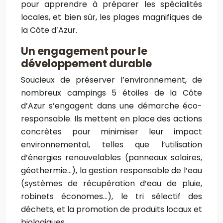
pour apprendre à préparer les spécialités
locales, et bien sûr, les plages magnifiques de
la Côte d’Azur.
Un engagement pour le
développement durable
Soucieux de préserver l’environnement, de
nombreux campings 5 étoiles de la Côte
d’Azur s’engagent dans une démarche éco-
responsable. Ils mettent en place des actions
concrètes pour minimiser leur impact
environnemental, telles que l’utilisation
d’énergies renouvelables (panneaux solaires,
géothermie…), la gestion responsable de l’eau
(systèmes de récupération d’eau de pluie,
robinets économes…), le tri sélectif des
déchets, et la promotion de produits locaux et
biologiques.