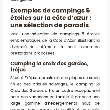
Exemples de campings 5
étoiles sur la côte d’azur :
une sélection de paradis
Voici une sélection de campings 5 étoiles
emblématiques de la Côte d’Azur, illustrant la
diversité des offres et le haut niveau de
prestations proposées.
Camping la croix des gardes,
fréjus
Situé à Fréjus, à proximité des plages de sable
fin et des criques sauvages, le camping La
Croix des Gardes offre un cadre exceptionnel
pour des vacances en famille. Il propose une
large gamme d’hébergements haut de
gamme, des services de qualité et un accès