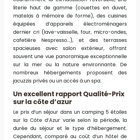
literie haut de gamme (couettes en duvet,
matelas à mémoire de forme), des cuisines
équipées d’appareils électroménagers
dernier cri (lave-vaisselle, four, micro-ondes,
cafetière Nespresso…), et des terrasses
spacieuses avec salon extérieur, offrant
souvent une vue panoramique exceptionnelle
sur la mer ou la nature environnante. De
nombreux hébergements proposent des
jacuzzis privés ou un accès à un spa.
Un excellent rapport Qualité-Prix
sur la côte d’azur
Le prix d’un séjour dans un camping 5 étoiles
sur la Côte d’Azur varie selon la période, la
durée du séjour et le type d’hébergement.
Cependant, comparé au coût d’un hôtel de