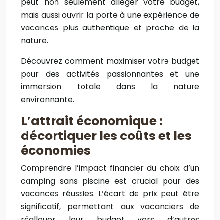
peut non seulement alléger votre budget,
mais aussi ouvrir la porte à une expérience de
vacances plus authentique et proche de la
nature.
Découvrez comment maximiser votre budget
pour des activités passionnantes et une
immersion totale dans la nature
environnante.
L’attrait économique :
décortiquer les coûts et les
économies
Comprendre l’impact financier du choix d’un
camping sans piscine est crucial pour des
vacances réussies. L’écart de prix peut être
significatif, permettant aux vacanciers de
réallouer leur budget vers d’autres