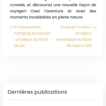
conseils, et découvrez une nouvelle façon de
voyager! Osez l’aventure et vivez des
moments inoubliables en pleine nature.
Emplacement
Oree de l’océan :
camping arcachon
un séjour
: un séjour au bord
inoubliable au bord
du lac
de l’eau à dax
Dernières publications