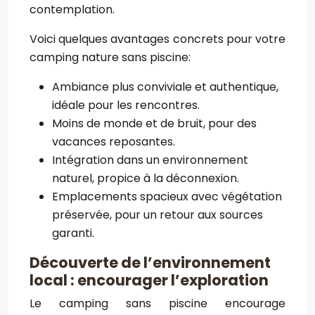
contemplation.
Voici quelques avantages concrets pour votre
camping nature sans piscine:
Ambiance plus conviviale et authentique,
idéale pour les rencontres.
Moins de monde et de bruit, pour des
vacances reposantes.
Intégration dans un environnement
naturel, propice à la déconnexion.
Emplacements spacieux avec végétation
préservée, pour un retour aux sources
garanti.
Découverte de l’environnement
local : encourager l’exploration
Le camping sans piscine encourage