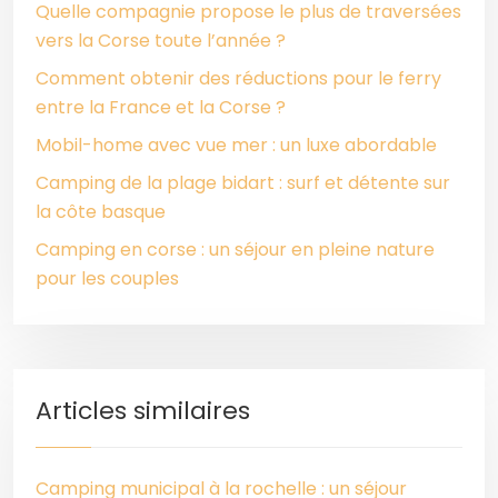
Quelle compagnie propose le plus de traversées
vers la Corse toute l’année ?
Comment obtenir des réductions pour le ferry
entre la France et la Corse ?
Mobil-home avec vue mer : un luxe abordable
Camping de la plage bidart : surf et détente sur
la côte basque
Camping en corse : un séjour en pleine nature
pour les couples
Articles similaires
Camping municipal à la rochelle : un séjour