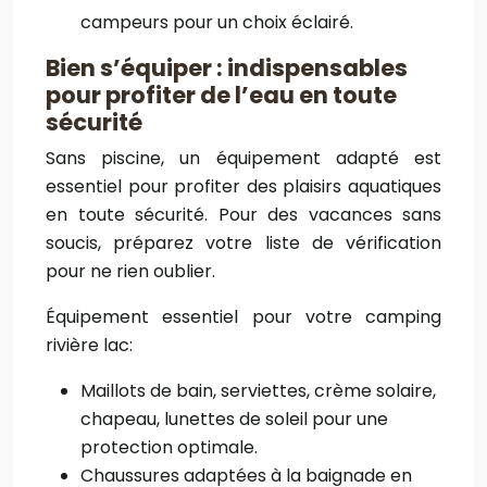
campeurs pour un choix éclairé.
Bien s’équiper : indispensables
pour profiter de l’eau en toute
sécurité
Sans piscine, un équipement adapté est
essentiel pour profiter des plaisirs aquatiques
en toute sécurité. Pour des vacances sans
soucis, préparez votre liste de vérification
pour ne rien oublier.
Équipement essentiel pour votre camping
rivière lac:
Maillots de bain, serviettes, crème solaire,
chapeau, lunettes de soleil pour une
protection optimale.
Chaussures adaptées à la baignade en