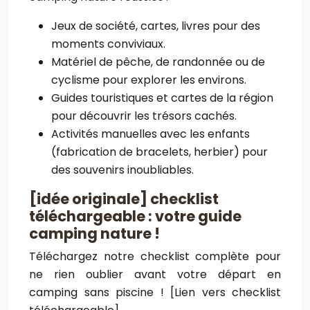
Jeux de société, cartes, livres pour des
moments conviviaux.
Matériel de pêche, de randonnée ou de
cyclisme pour explorer les environs.
Guides touristiques et cartes de la région
pour découvrir les trésors cachés.
Activités manuelles avec les enfants
(fabrication de bracelets, herbier) pour
des souvenirs inoubliables.
[idée originale] checklist
téléchargeable : votre guide
camping nature !
Téléchargez notre checklist complète pour
ne rien oublier avant votre départ en
camping sans piscine ! [Lien vers checklist