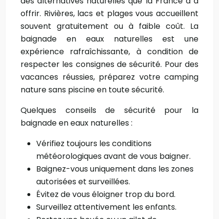
des alternatives naturelles que la France a à
offrir. Rivières, lacs et plages vous accueillent
souvent gratuitement ou à faible coût. La
baignade en eaux naturelles est une
expérience rafraîchissante, à condition de
respecter les consignes de sécurité. Pour des
vacances réussies, préparez votre camping
nature sans piscine en toute sécurité.
Quelques conseils de sécurité pour la
baignade en eaux naturelles :
Vérifiez toujours les conditions
météorologiques avant de vous baigner.
Baignez-vous uniquement dans les zones
autorisées et surveillées.
Évitez de vous éloigner trop du bord.
Surveillez attentivement les enfants.