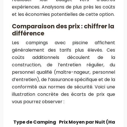
expériences. Analysons de plus près les coûts
et les économies potentielles de cette option.
Comparaison des prix : chiffrer la
différence
Les campings avec piscine affichent
généralement des tarifs plus élevés. Ces
coûts additionnels découlent de la
construction, de l’entretien régulier, du
personnel qualifié (maître-nageur, personnel
d’entretien), de l’assurance spécifique et de la
conformité aux normes de sécurité. Voici une
illustration concrète des écarts de prix que
vous pourrez observer :
Type de Camping
Prix Moyen par Nuit (Haute 