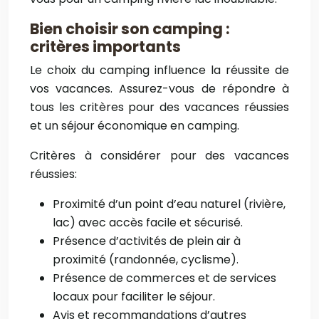
Bien choisir son camping :
critères importants
Le choix du camping influence la réussite de
vos vacances. Assurez-vous de répondre à
tous les critères pour des vacances réussies
et un séjour économique en camping.
Critères à considérer pour des vacances
réussies:
Proximité d’un point d’eau naturel (rivière,
lac) avec accès facile et sécurisé.
Présence d’activités de plein air à
proximité (randonnée, cyclisme).
Présence de commerces et de services
locaux pour faciliter le séjour.
Avis et recommandations d’autres