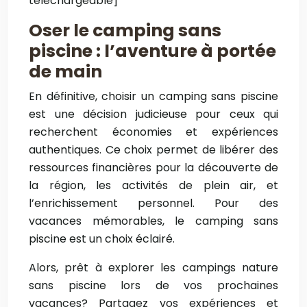
téléchargeable]
Oser le camping sans
piscine : l’aventure à portée
de main
En définitive, choisir un camping sans piscine
est une décision judicieuse pour ceux qui
recherchent économies et expériences
authentiques. Ce choix permet de libérer des
ressources financières pour la découverte de
la région, les activités de plein air, et
l’enrichissement personnel. Pour des
vacances mémorables, le camping sans
piscine est un choix éclairé.
Alors, prêt à explorer les campings nature
sans piscine lors de vos prochaines
vacances? Partagez vos expériences et