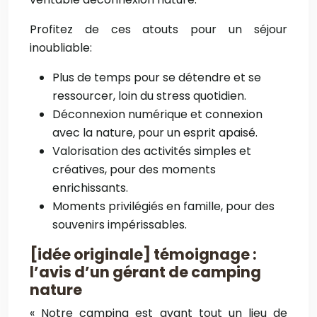
Profitez de ces atouts pour un séjour
inoubliable:
Plus de temps pour se détendre et se
ressourcer, loin du stress quotidien.
Déconnexion numérique et connexion
avec la nature, pour un esprit apaisé.
Valorisation des activités simples et
créatives, pour des moments
enrichissants.
Moments privilégiés en famille, pour des
souvenirs impérissables.
[idée originale] témoignage :
l’avis d’un gérant de camping
nature
« Notre camping est avant tout un lieu de