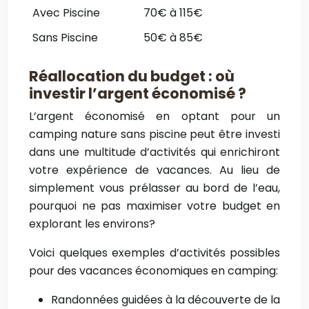
Avec Piscine
70€ à 115€
Sans Piscine
50€ à 85€
Réallocation du budget : où
investir l’argent économisé ?
L’argent économisé en optant pour un
camping nature sans piscine peut être investi
dans une multitude d’activités qui enrichiront
votre expérience de vacances. Au lieu de
simplement vous prélasser au bord de l’eau,
pourquoi ne pas maximiser votre budget en
explorant les environs?
Voici quelques exemples d’activités possibles
pour des vacances économiques en camping:
Randonnées guidées à la découverte de la