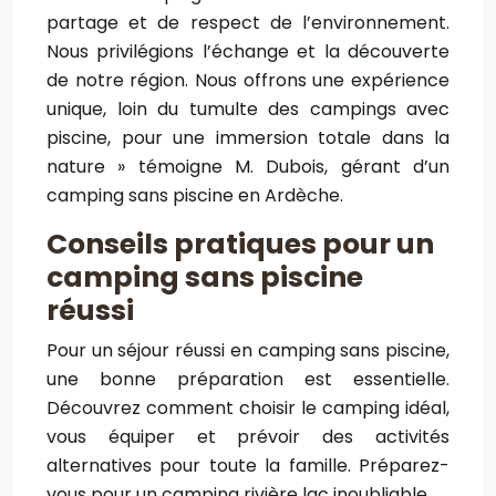
partage et de respect de l’environnement.
Nous privilégions l’échange et la découverte
de notre région. Nous offrons une expérience
unique, loin du tumulte des campings avec
piscine, pour une immersion totale dans la
nature » témoigne M. Dubois, gérant d’un
camping sans piscine en Ardèche.
Conseils pratiques pour un
camping sans piscine
réussi
Pour un séjour réussi en camping sans piscine,
une bonne préparation est essentielle.
Découvrez comment choisir le camping idéal,
vous équiper et prévoir des activités
alternatives pour toute la famille. Préparez-
vous pour un camping rivière lac inoubliable.