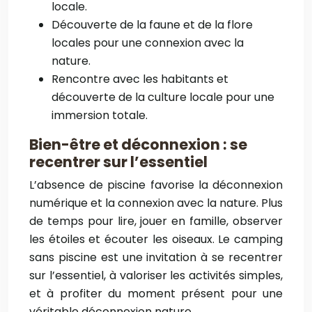
locale.
Découverte de la faune et de la flore
locales pour une connexion avec la
nature.
Rencontre avec les habitants et
découverte de la culture locale pour une
immersion totale.
Bien-être et déconnexion : se
recentrer sur l’essentiel
L’absence de piscine favorise la déconnexion
numérique et la connexion avec la nature. Plus
de temps pour lire, jouer en famille, observer
les étoiles et écouter les oiseaux. Le camping
sans piscine est une invitation à se recentrer
sur l’essentiel, à valoriser les activités simples,
et à profiter du moment présent pour une
véritable déconnexion nature.