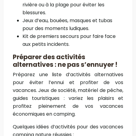
rivière ou à la plage pour éviter les
blessures.
Jeux d’eau, bouées, masques et tubas
pour des moments ludiques.
Kit de premiers secours pour faire face
aux petits incidents.
Préparer des activités
alternatives : ne pas s’ennuyer !
Préparez une liste d’activités alternatives
pour éviter l’ennui et profiter de vos
vacances. Jeux de société, matériel de pêche,
guides touristiques : variez les plaisirs et
profitez pleinement de vos vacances
économiques en camping.
Quelques idées d’activités pour des vacances
camping nature réussies :