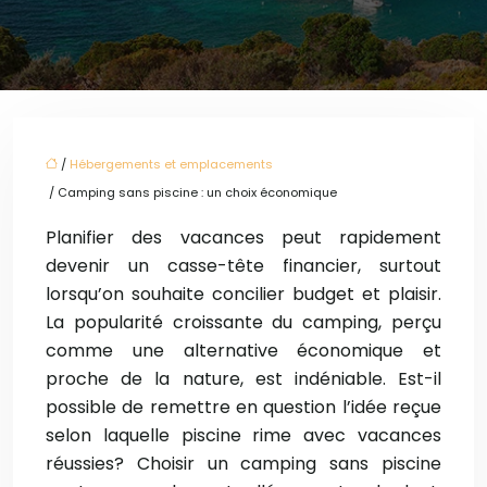
/
Hébergements et emplacements
/ Camping sans piscine : un choix économique
Planifier des vacances peut rapidement
devenir un casse-tête financier, surtout
lorsqu’on souhaite concilier budget et plaisir.
La popularité croissante du camping, perçu
comme une alternative économique et
proche de la nature, est indéniable. Est-il
possible de remettre en question l’idée reçue
selon laquelle piscine rime avec vacances
réussies? Choisir un camping sans piscine