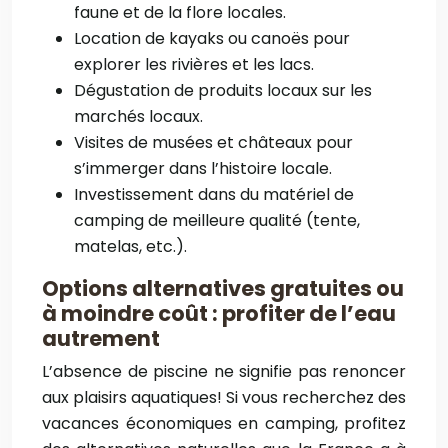
faune et de la flore locales.
Location de kayaks ou canoës pour
explorer les rivières et les lacs.
Dégustation de produits locaux sur les
marchés locaux.
Visites de musées et châteaux pour
s’immerger dans l’histoire locale.
Investissement dans du matériel de
camping de meilleure qualité (tente,
matelas, etc.).
Options alternatives gratuites ou
à moindre coût : profiter de l’eau
autrement
L’absence de piscine ne signifie pas renoncer
aux plaisirs aquatiques! Si vous recherchez des
vacances économiques en camping, profitez