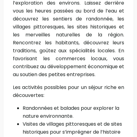
l’exploration des environs. Laissez derrière
vous les heures passées au bord de l’eau et
découvrez les sentiers de randonnée, les
villages pittoresques, les sites historiques et
les merveilles naturelles de la région.
Rencontrez les habitants, découvrez leurs
traditions, goûtez aux spécialités locales. En
favorisant les commerces locaux, vous
contribuez au développement économique et
au soutien des petites entreprises.
Les activités possibles pour un séjour riche en
découvertes:
Randonnées et balades pour explorer la
nature environnante.
Visites de villages pittoresques et de sites
historiques pour s’imprégner de l’histoire