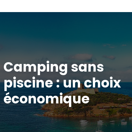
Camping sans
piscine : un choix
économique