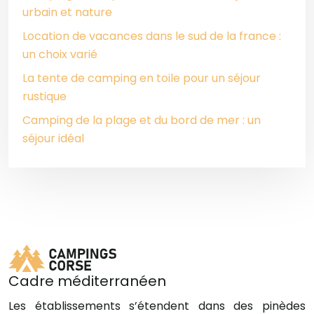
urbain et nature
Location de vacances dans le sud de la france :
un choix varié
La tente de camping en toile pour un séjour
rustique
Camping de la plage et du bord de mer : un
séjour idéal
Cadre méditerranéen
Les établissements s’étendent dans des pinèdes