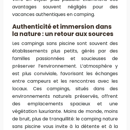
avantages souvent négligés pour des
vacances authentiques en camping.
Authenticité et immersion dans
la nature : un retour aux sources
Les campings sans piscine sont souvent des
établissements plus petits, gérés par des
familles passionnées et soucieuses de
préserver l’environnement. L’atmosphère y
est plus conviviale, favorisant les échanges
entre campeurs et les rencontres avec les
locaux. Ces campings, situés dans des
environnements naturels préservés, offrent
des emplacements spacieux et une
végétation luxuriante. Moins de monde, moins
de bruit, plus de tranquillité: le camping nature
sans piscine vous invite à la détente et à la