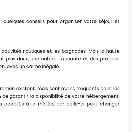
 quelques conseils pour organiser votre séjour et
activités nautiques et les baignades. Mais la haute
t plus doux, une nature luxuriante et des prix plus
on, avec un calme inégalé.
commun existent, mais sont moins fréquents dans les
 de garantir la disponibilité de votre hébergement.
ts adaptés à la météo, car celle-ci peut changer