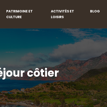
PATRIMOINE ET
ACTIVITÉS ET
BLOG
CULTURE
LOISIRS
jour côtier