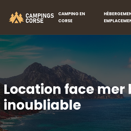
CAMPING EN
HÉBERGEMEN
CORSE
EMPLACEME
Location face mer 
inoubliable